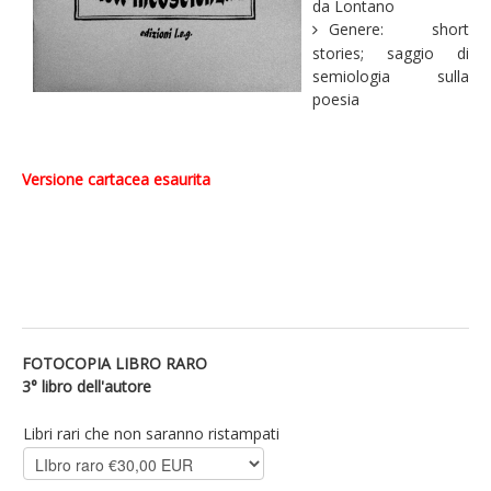
da Lontano
Genere: short
stories; saggio di
semiologia sulla
poesia
Versione cartacea esaurita
FOTOCOPIA LIBRO RARO
3° libro dell'autore
Libri rari che non saranno ristampati